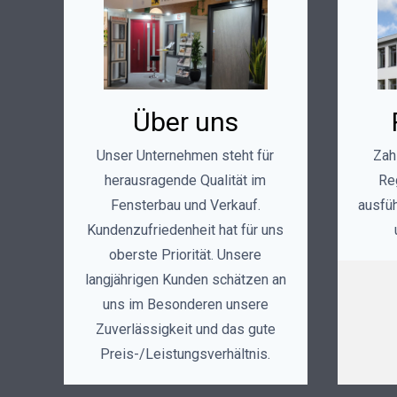
Über uns
Unser Unternehmen steht für
Zah
herausragende Qualität im
Reg
Fensterbau und Verkauf.
ausfüh
Kundenzufriedenheit hat für uns
oberste Priorität. Unsere
langjährigen Kunden schätzen an
uns im Besonderen unsere
Zuverlässigkeit und das gute
Preis-/Leistungsverhältnis.