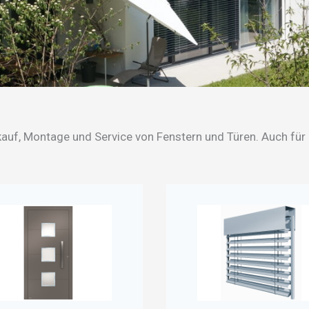
kauf, Montage und Service von Fenstern und Türen. Auch für