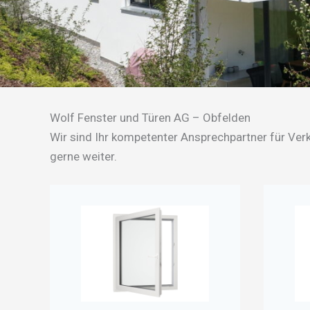
Wolf Fenster und Türen AG – Obfelden
Wir sind Ihr kompetenter Ansprechpartner für Ver
gerne weiter.