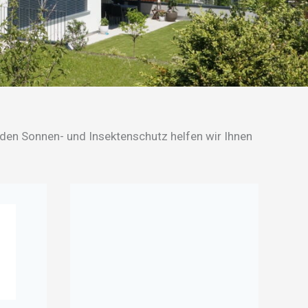
 den Sonnen- und Insektenschutz helfen wir Ihnen