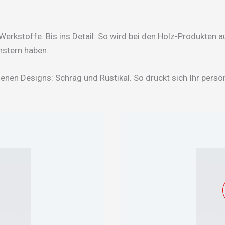
erkstoffe. Bis ins Detail: So wird bei den Holz-Produkten
nstern haben.
enen Designs: Schräg und Rustikal. So drückt sich Ihr persön