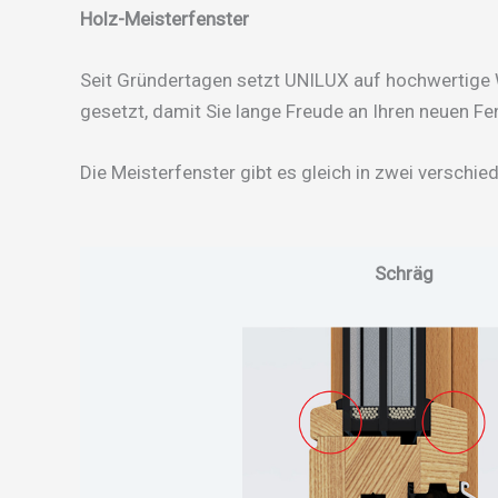
Holz-Meisterfenster
Seit Gründertagen setzt UNILUX auf hochwertige W
gesetzt, damit Sie lange Freude an Ihren neuen Fe
Die Meisterfenster gibt es gleich in zwei verschied
Schräg