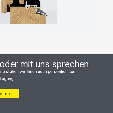
oder mit uns sprechen
ne stehen wir Ihnen auch persönlich zur
fügung.
Anrufen