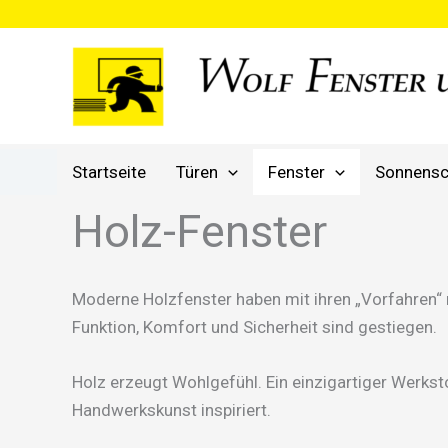
Zum
Inhalt
springen
Startseite
Türen
Fenster
Sonnensc
Holz-Fenster
Moderne Holzfenster haben mit ihren „Vorfahren“
Funktion, Komfort und Sicherheit sind gestiegen.
Holz erzeugt Wohlgefühl. Ein einzigartiger Werkst
Handwerkskunst inspiriert.