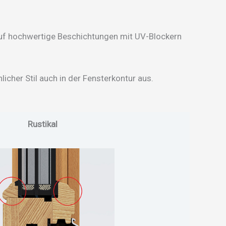
 auf hochwertige Beschichtungen mit UV-Blockern
licher Stil auch in der Fensterkontur aus.
Rustikal