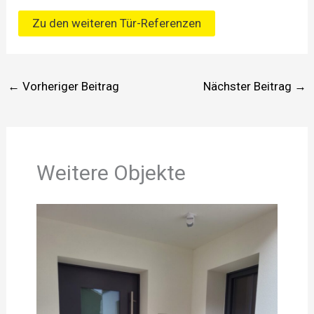
Zu den weiteren Tür-Referenzen
←
Vorheriger Beitrag
Nächster Beitrag
→
Weitere Objekte