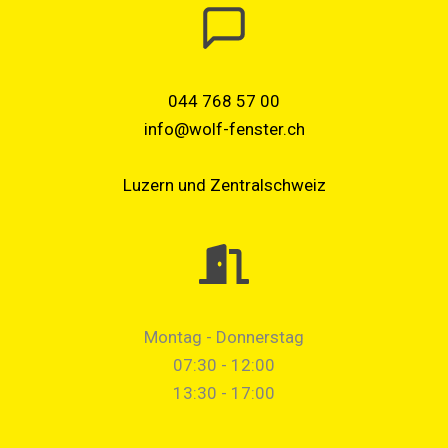
044 768 57 00
info@wolf-fenster.ch
Luzern und Zentralschweiz
Montag - Donnerstag
07:30 - 12:00
13:30 - 17:00