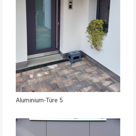
Aluminium-Türe 5