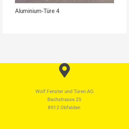
Aluminium-Türe 4
Wolf Fenster und Türen AG
Bachstrasse 25
8912 Obfelden