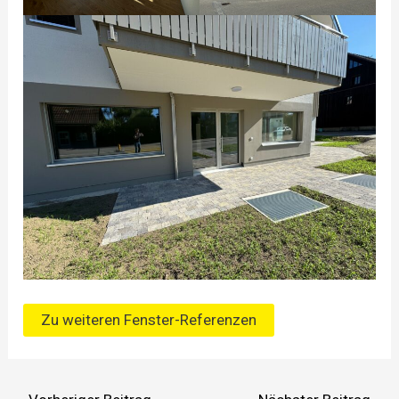
Zu weiteren Fenster-Referenzen