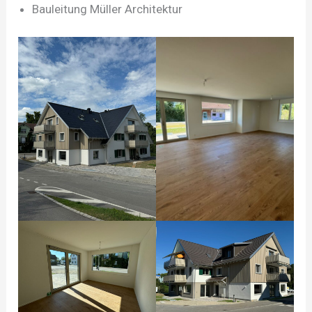
Bauleitung Müller Architektur