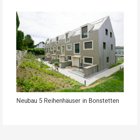
Neubau 5 Reihenhäuser in Bonstetten