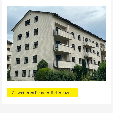
Zu weiteren Fenster-Referenzen