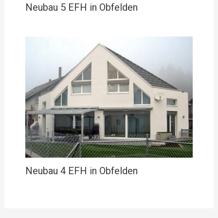
Neubau 5 EFH in Obfelden
Neubau 4 EFH in Obfelden