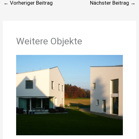
←
Vorheriger Beitrag
Nächster Beitrag
→
Weitere Objekte